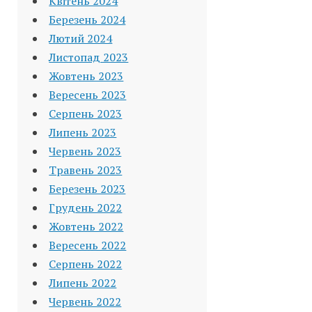
Квітень 2024
Березень 2024
Лютий 2024
Листопад 2023
Жовтень 2023
Вересень 2023
Серпень 2023
Липень 2023
Червень 2023
Травень 2023
Березень 2023
Грудень 2022
Жовтень 2022
Вересень 2022
Серпень 2022
Липень 2022
Червень 2022