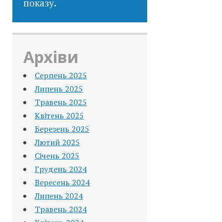
показу.
Архіви
Серпень 2025
Липень 2025
Травень 2025
Квітень 2025
Березень 2025
Лютий 2025
Січень 2025
Грудень 2024
Вересень 2024
Липень 2024
Травень 2024